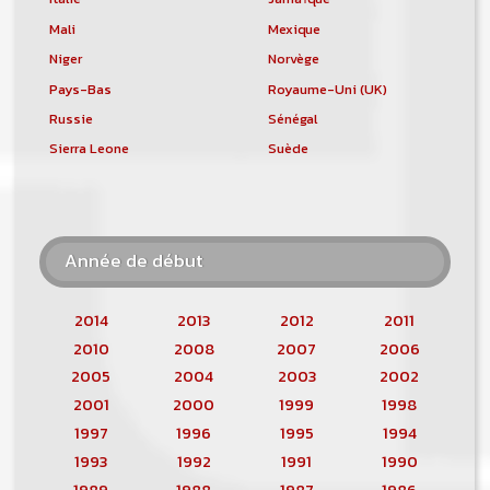
Mali
Mexique
Niger
Norvège
Pays-Bas
Royaume-Uni (UK)
Russie
Sénégal
Sierra Leone
Suède
Année de début
2014
2013
2012
2011
2010
2008
2007
2006
2005
2004
2003
2002
2001
2000
1999
1998
1997
1996
1995
1994
1993
1992
1991
1990
1989
1988
1987
1986