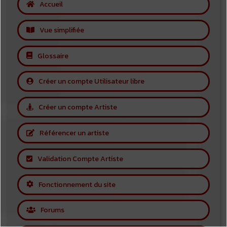
Accueil
Vue simplifiée
Glossaire
Créer un compte Utilisateur libre
Créer un compte Artiste
Référencer un artiste
Validation Compte Artiste
Fonctionnement du site
Forums