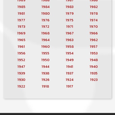
1985
1984
1983
1982
1981
1980
1979
1978
1977
1976
1975
1974
1973
1972
1971
1970
1969
1968
1967
1966
1965
1964
1963
1962
1961
1960
1958
1957
1956
1955
1954
1953
1952
1950
1949
1948
1947
1944
1941
1940
1939
1938
1937
1935
1930
1926
1924
1923
1922
1918
1917