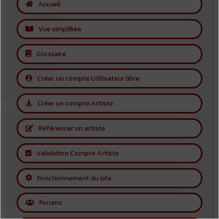
Accueil
Vue simplifiée
Glossaire
Créer un compte Utilisateur libre
Créer un compte Artiste
Référencer un artiste
Validation Compte Artiste
Fonctionnement du site
Forums