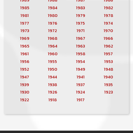
1985
1984
1983
1982
1981
1980
1979
1978
1977
1976
1975
1974
1973
1972
1971
1970
1969
1968
1967
1966
1965
1964
1963
1962
1961
1960
1958
1957
1956
1955
1954
1953
1952
1950
1949
1948
1947
1944
1941
1940
1939
1938
1937
1935
1930
1926
1924
1923
1922
1918
1917