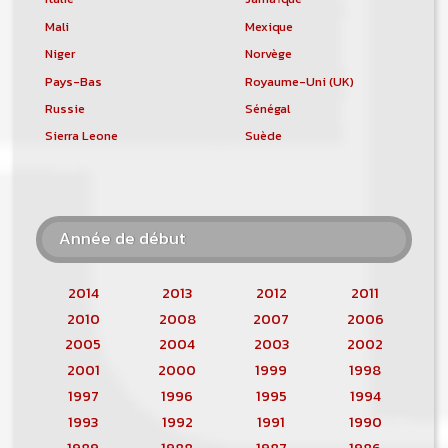
Mali
Mexique
Niger
Norvège
Pays-Bas
Royaume-Uni (UK)
Russie
Sénégal
Sierra Leone
Suède
Année de début
2014
2013
2012
2011
2010
2008
2007
2006
2005
2004
2003
2002
2001
2000
1999
1998
1997
1996
1995
1994
1993
1992
1991
1990
1989
1988
1987
1986