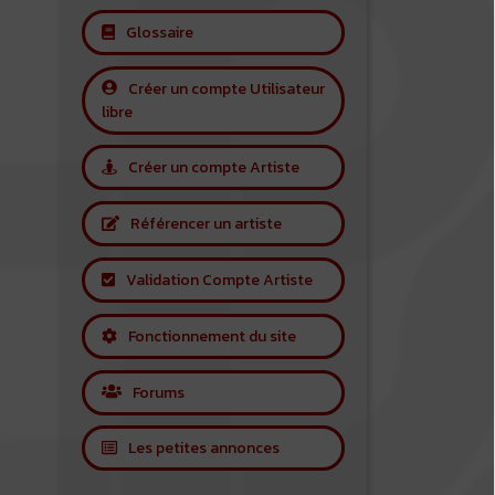
Glossaire
Créer un compte Utilisateur
libre
Créer un compte Artiste
Référencer un artiste
Validation Compte Artiste
Fonctionnement du site
Forums
Les petites annonces