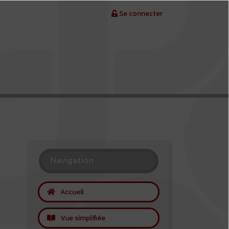
Se connecter
Navigation
Accueil
Vue simplifiée