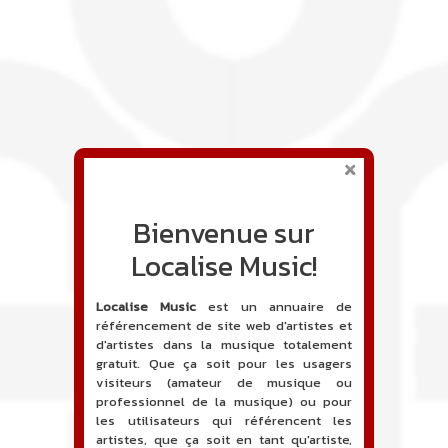
Bienvenue sur
Localise Music!
Localise Music
est un annuaire de
référencement de site web d'artistes et
d'artistes dans la musique totalement
gratuit. Que ça soit pour les usagers
visiteurs (amateur de musique ou
professionnel de la musique) ou pour
les utilisateurs qui référencent les
artistes, que ça soit en tant qu'artiste,