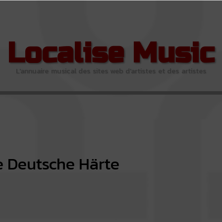
Localise Music
L'annuaire musical des sites web d'artistes et des artistes
 Deutsche Härte