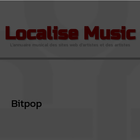
Localise Music
L'annuaire musical des sites web d'artistes et des artistes
Bitpop