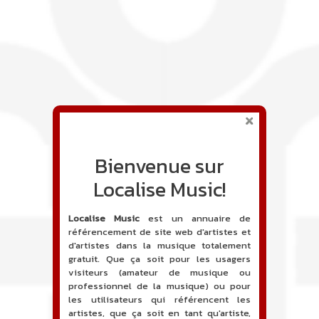
Bienvenue sur
Localise Music!
Localise Music
est un annuaire de
référencement de site web d'artistes et
d'artistes dans la musique totalement
gratuit. Que ça soit pour les usagers
visiteurs (amateur de musique ou
professionnel de la musique) ou pour
les utilisateurs qui référencent les
artistes, que ça soit en tant qu'artiste,