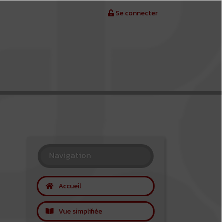
Se connecter
Navigation
Accueil
Vue simplifiée