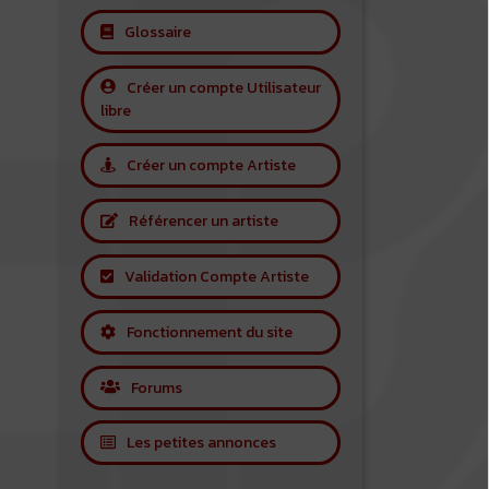
Glossaire
Créer un compte Utilisateur
libre
Créer un compte Artiste
Référencer un artiste
Validation Compte Artiste
Fonctionnement du site
Forums
Les petites annonces