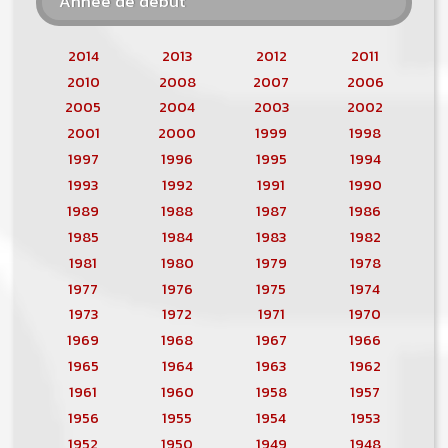
Année de début
2014
2013
2012
2011
2010
2008
2007
2006
2005
2004
2003
2002
2001
2000
1999
1998
1997
1996
1995
1994
1993
1992
1991
1990
1989
1988
1987
1986
1985
1984
1983
1982
1981
1980
1979
1978
1977
1976
1975
1974
1973
1972
1971
1970
1969
1968
1967
1966
1965
1964
1963
1962
1961
1960
1958
1957
1956
1955
1954
1953
1952
1950
1949
1948