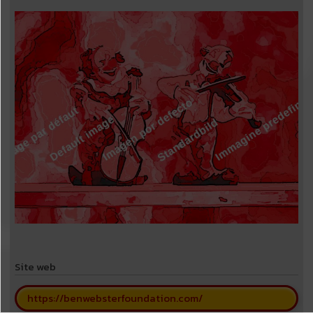
Site web
https://benwebsterfoundation.com/