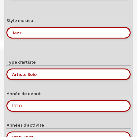
Style musical
Jazz
Type d'artiste
Artiste Solo
Année de début
1930
Années d'activité