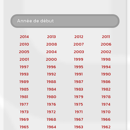
Année de début
2014
2013
2012
2011
2010
2008
2007
2006
2005
2004
2003
2002
2001
2000
1999
1998
1997
1996
1995
1994
1993
1992
1991
1990
1989
1988
1987
1986
1985
1984
1983
1982
1981
1980
1979
1978
1977
1976
1975
1974
1973
1972
1971
1970
1969
1968
1967
1966
1965
1964
1963
1962