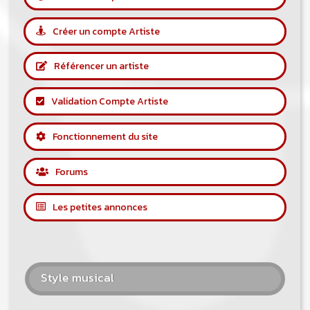
Créer un compte Artiste
Référencer un artiste
Validation Compte Artiste
Fonctionnement du site
Forums
Les petites annonces
Style musical