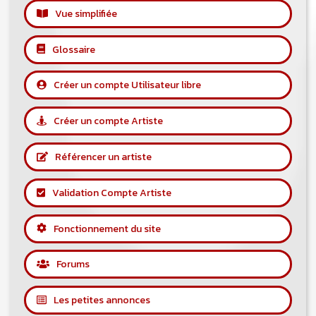
Vue simplifiée
Glossaire
Créer un compte Utilisateur libre
Créer un compte Artiste
Référencer un artiste
Validation Compte Artiste
Fonctionnement du site
Forums
Les petites annonces