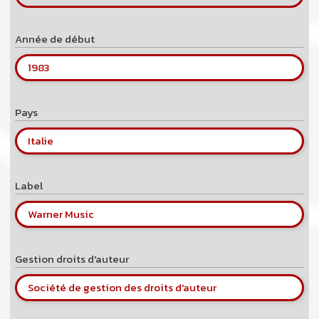
Année de début
1983
Pays
Italie
Label
Warner Music
Gestion droits d'auteur
Société de gestion des droits d'auteur