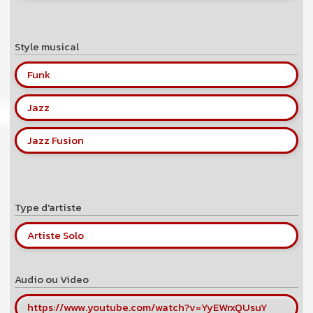
Style musical
Funk
Jazz
Jazz Fusion
Type d'artiste
Artiste Solo
Audio ou Video
https://www.youtube.com/watch?v=YyEWrxQUsuY