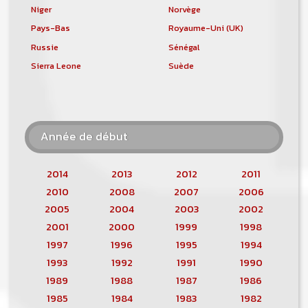
Niger
Norvège
Pays-Bas
Royaume-Uni (UK)
Russie
Sénégal
Sierra Leone
Suède
Année de début
2014
2013
2012
2011
2010
2008
2007
2006
2005
2004
2003
2002
2001
2000
1999
1998
1997
1996
1995
1994
1993
1992
1991
1990
1989
1988
1987
1986
1985
1984
1983
1982