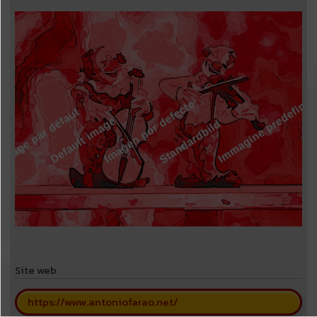
Site web
https://www.antoniofarao.net/