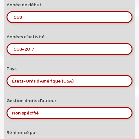
Année de début
1968
Années d'activité
1968
-
2017
Pays
États-Unis d'Amérique (USA)
Gestion droits d'auteur
Non spécifié
Référencé par