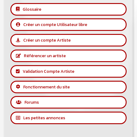
Glossaire
Créer un compte Utilisateur libre
Créer un compte Artiste
Référencer un artiste
Validation Compte Artiste
Fonctionnement du site
Forums
Les petites annonces