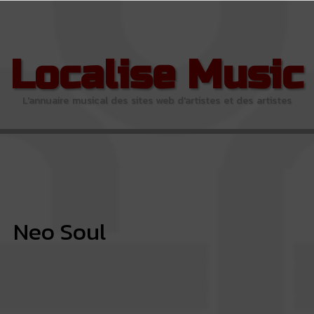
Localise Music
L'annuaire musical des sites web d'artistes et des artistes
Neo Soul