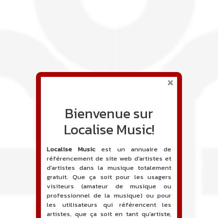
Bienvenue sur
Localise Music!
Localise Music
est un annuaire de
référencement de site web d'artistes et
d'artistes dans la musique totalement
gratuit. Que ça soit pour les usagers
visiteurs (amateur de musique ou
professionnel de la musique) ou pour
les utilisateurs qui référencent les
artistes, que ça soit en tant qu'artiste,