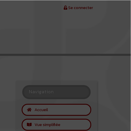
Se connecter
Navigation
Accueil
Vue simplifiée