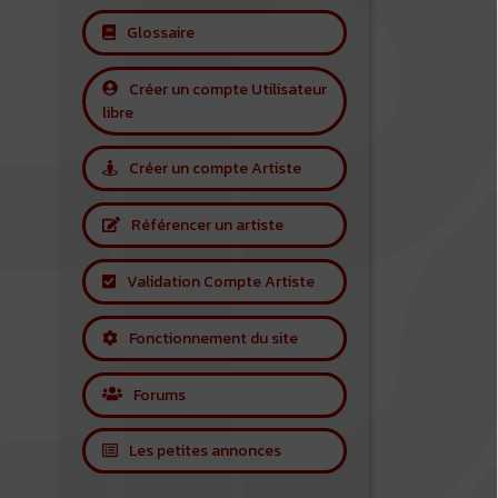
Glossaire
Créer un compte Utilisateur
libre
Créer un compte Artiste
Référencer un artiste
Validation Compte Artiste
Fonctionnement du site
Forums
Les petites annonces