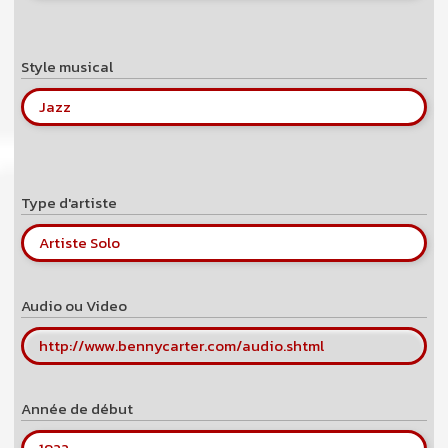
Style musical
Jazz
Type d'artiste
Artiste Solo
Audio ou Video
http://www.bennycarter.com/audio.shtml
Année de début