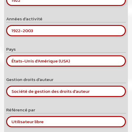
1922
Années d'activité
1922
-
2003
Pays
États-Unis d'Amérique (USA)
Gestion droits d'auteur
Société de gestion des droits d'auteur
Référencé par
Utilisateur libre