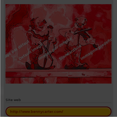
Site web
http://www.bennycarter.com/