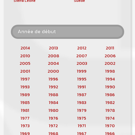
Sierra Leone
Suède
Année de début
2014
2013
2012
2011
2010
2008
2007
2006
2005
2004
2003
2002
2001
2000
1999
1998
1997
1996
1995
1994
1993
1992
1991
1990
1989
1988
1987
1986
1985
1984
1983
1982
1981
1980
1979
1978
1977
1976
1975
1974
1973
1972
1971
1970
1969
1968
1967
1966