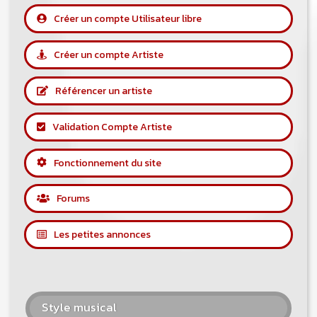
Créer un compte Utilisateur libre
Créer un compte Artiste
Référencer un artiste
Validation Compte Artiste
Fonctionnement du site
Forums
Les petites annonces
Style musical