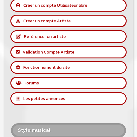
Créer un compte Utilisateur libre
Créer un compte Artiste
Référencer un artiste
Validation Compte Artiste
Fonctionnement du site
Forums
Les petites annonces
Style musical