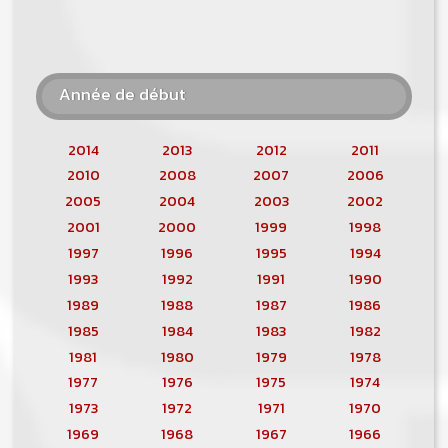
Année de début
2014
2013
2012
2011
2010
2008
2007
2006
2005
2004
2003
2002
2001
2000
1999
1998
1997
1996
1995
1994
1993
1992
1991
1990
1989
1988
1987
1986
1985
1984
1983
1982
1981
1980
1979
1978
1977
1976
1975
1974
1973
1972
1971
1970
1969
1968
1967
1966