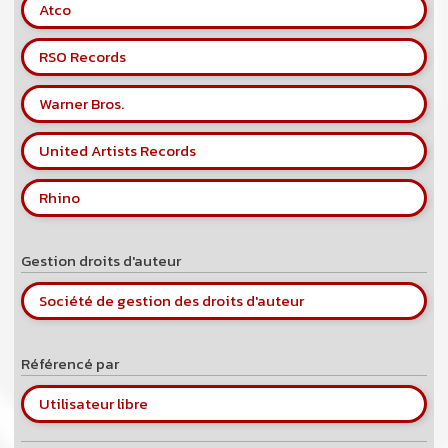
Atco
RSO Records
Warner Bros.
United Artists Records
Rhino
Gestion droits d'auteur
Société de gestion des droits d'auteur
Référencé par
Utilisateur libre