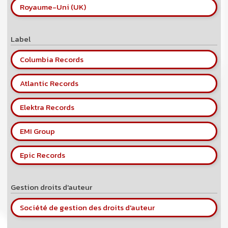
Royaume-Uni (UK)
Label
Columbia Records
Atlantic Records
Elektra Records
EMI Group
Epic Records
Gestion droits d'auteur
Société de gestion des droits d'auteur