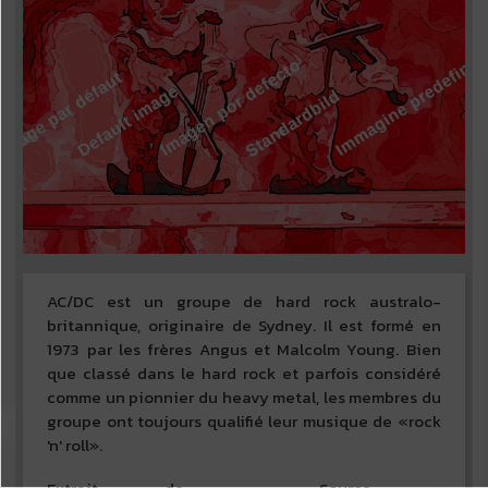
AC/DC est un groupe de hard rock australo-
britannique, originaire de Sydney. Il est formé en
1973 par les frères Angus et Malcolm Young. Bien
que classé dans le hard rock et parfois considéré
comme un pionnier du heavy metal, les membres du
groupe ont toujours qualifié leur musique de «rock
'n' roll».