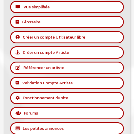
Vue simplifiée
Glossaire
Créer un compte Utilisateur libre
Créer un compte Artiste
Référencer un artiste
Validation Compte Artiste
Fonctionnement du site
Forums
Les petites annonces