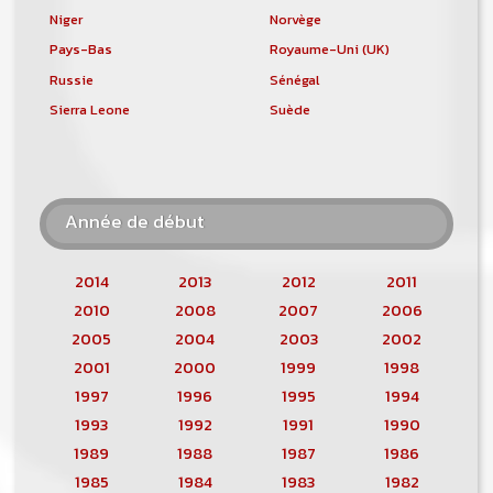
Niger
Norvège
Pays-Bas
Royaume-Uni (UK)
Russie
Sénégal
Sierra Leone
Suède
Année de début
2014
2013
2012
2011
2010
2008
2007
2006
2005
2004
2003
2002
2001
2000
1999
1998
1997
1996
1995
1994
1993
1992
1991
1990
1989
1988
1987
1986
1985
1984
1983
1982