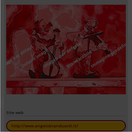
Site web
http://www.angelobranduardi.it/