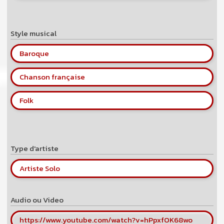
Style musical
Baroque
Chanson française
Folk
Type d'artiste
Artiste Solo
Audio ou Video
https://www.youtube.com/watch?v=hPpxfOK68wo