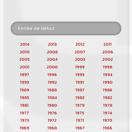
Année de début
2014
2013
2012
2011
2010
2008
2007
2006
2005
2004
2003
2002
2001
2000
1999
1998
1997
1996
1995
1994
1993
1992
1991
1990
1989
1988
1987
1986
1985
1984
1983
1982
1981
1980
1979
1978
1977
1976
1975
1974
1973
1972
1971
1970
1969
1968
1967
1966