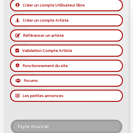
Créer un compte Utilisateur libre
Créer un compte Artiste
Référencer un artiste
Validation Compte Artiste
Fonctionnement du site
Forums
Les petites annonces
Style musical