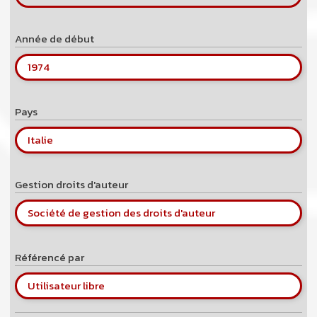
Année de début
1974
Pays
Italie
Gestion droits d'auteur
Société de gestion des droits d'auteur
Référencé par
Utilisateur libre