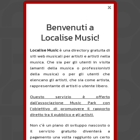
Benvenuti a
Localise Music!
Localise Music
è una directory gratuita di
siti web musicali per artisti e artisti nella
musica. Che sia per gli utenti in visita
(amanti della musica o professionisti
della musica) o per gli utenti che
elencano gli artisti, che sia come artista,
rappresentante di artisti o utente libero.
Questo servizio è offerto
dall'associazione Music Park con
l'obiettivo di promuovere il rapporto
diretto tra il pubblico e gli artisti.
Non c'è un piano di sviluppo nascosto o
il servizio gratuito diventerà a
pagamento una volta raggiunto un certo