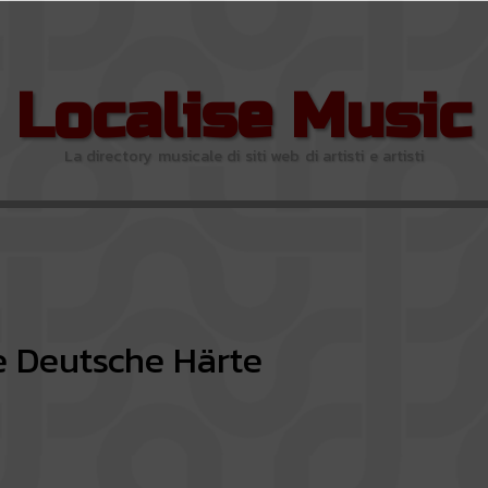
Localise Music
La directory musicale di siti web di artisti e artisti
 Deutsche Härte